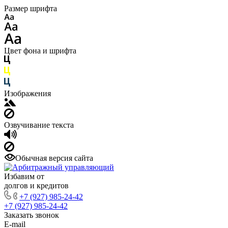
Размер шрифта
Цвет фона и шрифта
Изображения
Озвучивание текста
Обычная версия сайта
Избавим от
долгов и кредитов
+7 (927) 985-24-42
+7 (927) 985-24-42
Заказать звонок
E-mail