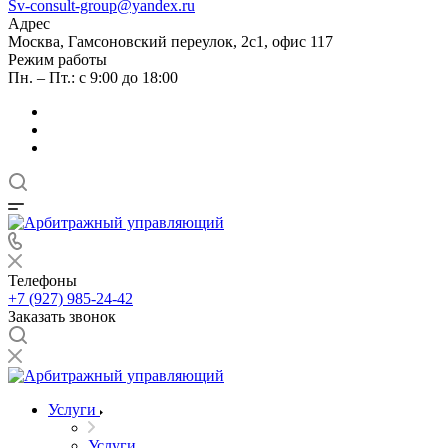
Sv-consult-group@yandex.ru
Адрес
Москва, Гамсоновский переулок, 2с1, офис 117
Режим работы
Пн. – Пт.: с 9:00 до 18:00
Телефоны
+7 (927) 985-24-42
Заказать звонок
Услуги
Услуги