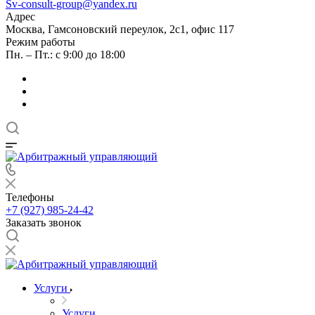
Sv-consult-group@yandex.ru
Адрес
Москва, Гамсоновский переулок, 2с1, офис 117
Режим работы
Пн. – Пт.: с 9:00 до 18:00
Телефоны
+7 (927) 985-24-42
Заказать звонок
Услуги
Услуги