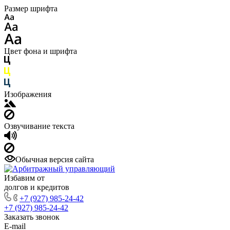
Размер шрифта
Цвет фона и шрифта
Изображения
Озвучивание текста
Обычная версия сайта
Избавим от
долгов и кредитов
+7 (927) 985-24-42
+7 (927) 985-24-42
Заказать звонок
E-mail