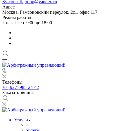
Sv-consult-group@yandex.ru
Адрес
Москва, Гамсоновский переулок, 2с1, офис 117
Режим работы
Пн. – Пт.: с 9:00 до 18:00
Телефоны
+7 (927) 985-24-42
Заказать звонок
Услуги
Услуги