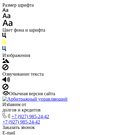
Размер шрифта
Цвет фона и шрифта
Изображения
Озвучивание текста
Обычная версия сайта
Избавим от
долгов и кредитов
+7 (927) 985-24-42
+7 (927) 985-24-42
Заказать звонок
E-mail